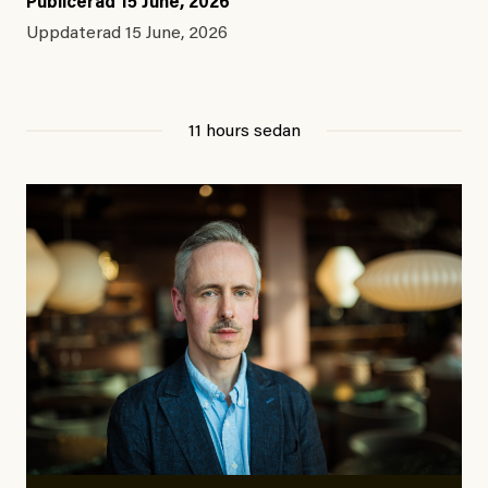
Publicerad
15 June, 2026
Uppdaterad
15 June, 2026
11 hours sedan