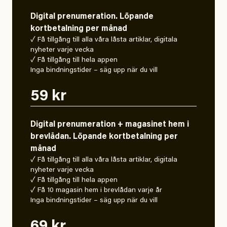
Digital prenumeration. Löpande
kortbetalning per månad
✓ Få tillgång till alla våra låsta artiklar, digitala
nyheter varje vecka
✓ Få tillgång till hela appen
Inga bindningstider – säg upp när du vill
59 kr
Digital prenumeration + magasinet hem i
brevlådan. Löpande kortbetalning per
månad
✓ Få tillgång till alla våra låsta artiklar, digitala
nyheter varje vecka
✓ Få tillgång till hela appen
✓ Få 10 magasin hem i brevlådan varje år
Inga bindningstider – säg upp när du vill