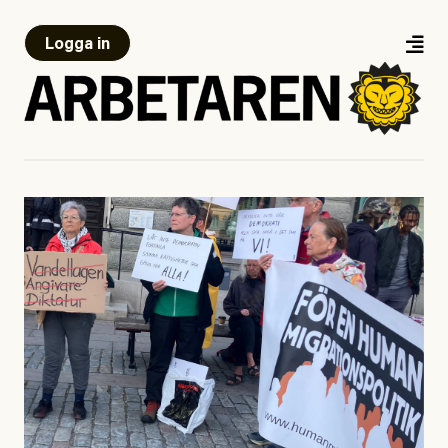
Logga in