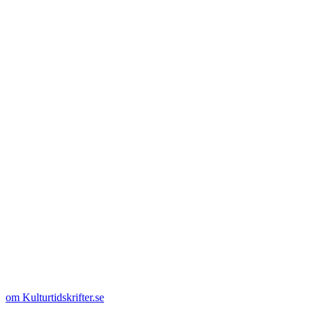
om Kulturtidskrifter.se