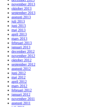
november 2013
oktober 2013
september 2013
augusti 2013
juli 2013
juni 2013
maj 2013
april 2013
mars 2013
februari 2013
januari 2013
december 2012
november 2012
oktober 2012
september 2012
augusti 2012
juni 2012
maj 2012
april 2012
mars 2012
februari 2012
januari 2012
november 2011
augusti 2011