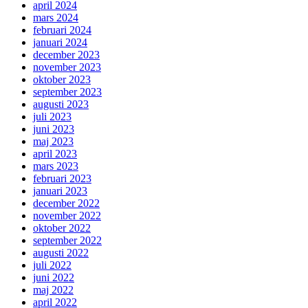
april 2024
mars 2024
februari 2024
januari 2024
december 2023
november 2023
oktober 2023
september 2023
augusti 2023
juli 2023
juni 2023
maj 2023
april 2023
mars 2023
februari 2023
januari 2023
december 2022
november 2022
oktober 2022
september 2022
augusti 2022
juli 2022
juni 2022
maj 2022
april 2022