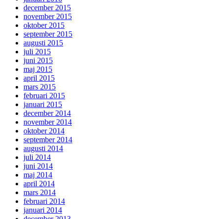
december 2015
november 2015
oktober 2015
september 2015
augusti 2015
juli 2015
juni 2015
maj 2015
april 2015
mars 2015
februari 2015
januari 2015
december 2014
november 2014
oktober 2014
september 2014
augusti 2014
juli 2014
juni 2014
maj 2014
april 2014
mars 2014
februari 2014
januari 2014
december 2013