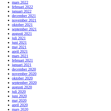
mars 2022
februari 2022
januari 2022
december 2021
november 2021
oktober 2021
september 2021
augusti 2021
juli 2021
juni 2021
maj 2021
april 2021
mars 2021
februari 2021
januari 2021
december 2020
november 2020
oktober 2020
september 2020
augusti 2020
juli 2020
juni 2020
maj 2020
april 2020
mars 2020