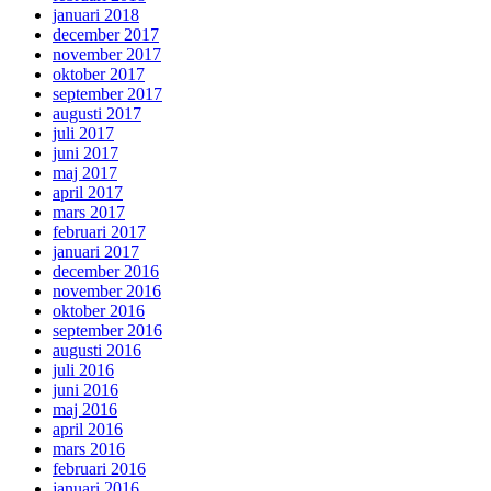
januari 2018
december 2017
november 2017
oktober 2017
september 2017
augusti 2017
juli 2017
juni 2017
maj 2017
april 2017
mars 2017
februari 2017
januari 2017
december 2016
november 2016
oktober 2016
september 2016
augusti 2016
juli 2016
juni 2016
maj 2016
april 2016
mars 2016
februari 2016
januari 2016