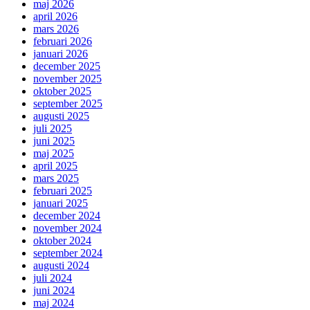
maj 2026
april 2026
mars 2026
februari 2026
januari 2026
december 2025
november 2025
oktober 2025
september 2025
augusti 2025
juli 2025
juni 2025
maj 2025
april 2025
mars 2025
februari 2025
januari 2025
december 2024
november 2024
oktober 2024
september 2024
augusti 2024
juli 2024
juni 2024
maj 2024