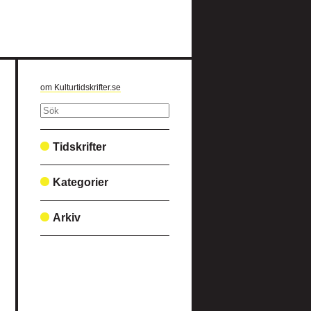
om Kulturtidskrifter.se
Tidskrifter
Kategorier
Arkiv