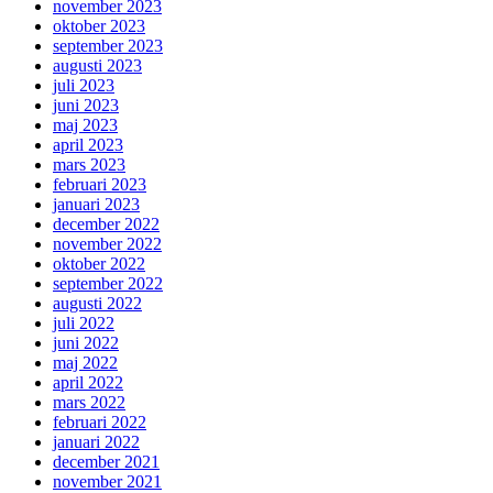
november 2023
oktober 2023
september 2023
augusti 2023
juli 2023
juni 2023
maj 2023
april 2023
mars 2023
februari 2023
januari 2023
december 2022
november 2022
oktober 2022
september 2022
augusti 2022
juli 2022
juni 2022
maj 2022
april 2022
mars 2022
februari 2022
januari 2022
december 2021
november 2021