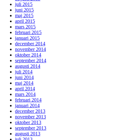
juli 2015
juni 2015
maj 2015
april 2015
mars 2015
februari 2015
januari 2015
december 2014
november 2014
oktober 2014
september 2014
augusti 2014
juli 2014
juni 2014
maj 2014
april 2014
mars 2014
februari 2014
januari 2014
december 2013
november 2013
oktober 2013
september 2013
augusti 2013
juli 2013