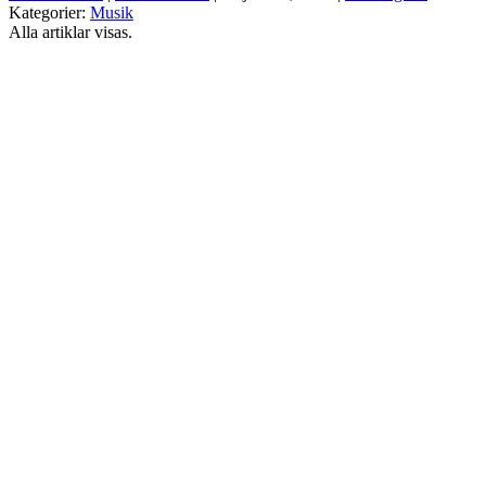
Kategorier:
Musik