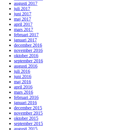
augusti 2017
juli 2017
juni 2017
maj 2017
april 2017
mars 2017
februari 2017
januari 2017
december 2016
november 2016
oktober 2016
september 2016
augusti 2016
juli 2016
juni 2016
maj 2016
april 2016
mars 2016
februari 2016
januari 2016
december 2015
november 2015
oktober 2015
september 2015
augusti 2015