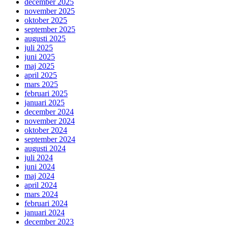
december 2025
november 2025
oktober 2025
september 2025
augusti 2025
juli 2025
juni 2025
maj 2025
april 2025
mars 2025
februari 2025
januari 2025
december 2024
november 2024
oktober 2024
september 2024
augusti 2024
juli 2024
juni 2024
maj 2024
april 2024
mars 2024
februari 2024
januari 2024
december 2023