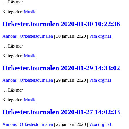
… Läs mer
Kategorier:
Musik
OrkesterJournalen 2020-01-30 10:22:36
Annons
|
OrkesterJournalen
|
30 januari, 2020
|
Visa orginal
… Läs mer
Kategorier:
Musik
OrkesterJournalen 2020-01-29 14:33:02
Annons
|
OrkesterJournalen
|
29 januari, 2020
|
Visa orginal
… Läs mer
Kategorier:
Musik
OrkesterJournalen 2020-01-27 14:02:33
Annons
|
OrkesterJournalen
|
27 januari, 2020
|
Visa orginal