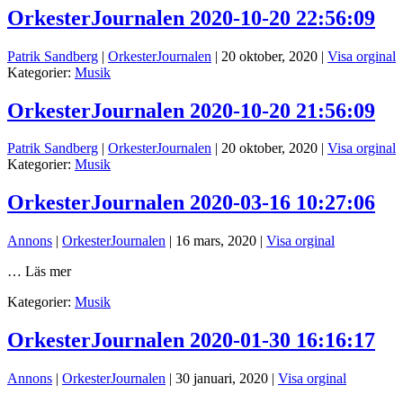
OrkesterJournalen 2020-10-20 22:56:09
Patrik Sandberg
|
OrkesterJournalen
|
20 oktober, 2020
|
Visa orginal
Kategorier:
Musik
OrkesterJournalen 2020-10-20 21:56:09
Patrik Sandberg
|
OrkesterJournalen
|
20 oktober, 2020
|
Visa orginal
Kategorier:
Musik
OrkesterJournalen 2020-03-16 10:27:06
Annons
|
OrkesterJournalen
|
16 mars, 2020
|
Visa orginal
… Läs mer
Kategorier:
Musik
OrkesterJournalen 2020-01-30 16:16:17
Annons
|
OrkesterJournalen
|
30 januari, 2020
|
Visa orginal