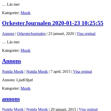
… Läs mer
Kategorier:
Musik
OrkesterJournalen 2020-01-23 10:25:55
Annons
|
OrkesterJournalen
|
23 januari, 2020
|
Visa orginal
… Läs mer
Kategorier:
Musik
Annons
Nutida Musik
|
Nutida Musik
|
7 april, 2015
|
Visa orginal
Annons: LjudOljud
Kategorier:
Musik
annons
Nutida Musik
|
Nutida Musik
|
20 januari, 2015
|
Visa orginal