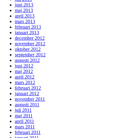
juni 2013
maj 2013
april 2013
mars 2013
februari 2013
januari 2013
december 2012
november 2012
oktober 2012
september 2012
augusti 2012
juni 2012
maj 2012
april 2012
mars 2012
februari 2012
januari 2012
november 2011
augusti 2011
juli 2011
maj 2011
april 2011
mars 2011
februari 2011
januari 2011