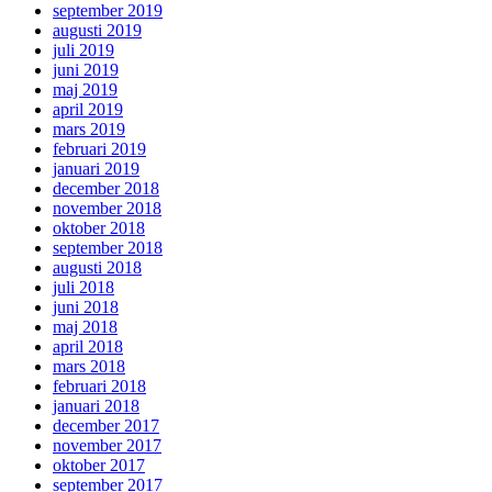
september 2019
augusti 2019
juli 2019
juni 2019
maj 2019
april 2019
mars 2019
februari 2019
januari 2019
december 2018
november 2018
oktober 2018
september 2018
augusti 2018
juli 2018
juni 2018
maj 2018
april 2018
mars 2018
februari 2018
januari 2018
december 2017
november 2017
oktober 2017
september 2017