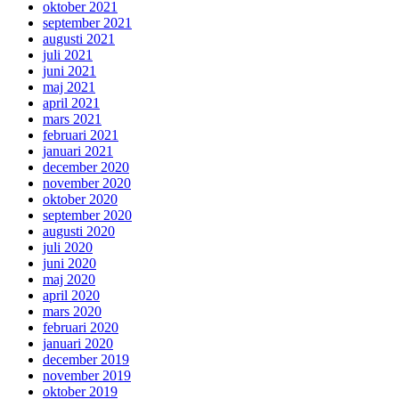
oktober 2021
september 2021
augusti 2021
juli 2021
juni 2021
maj 2021
april 2021
mars 2021
februari 2021
januari 2021
december 2020
november 2020
oktober 2020
september 2020
augusti 2020
juli 2020
juni 2020
maj 2020
april 2020
mars 2020
februari 2020
januari 2020
december 2019
november 2019
oktober 2019