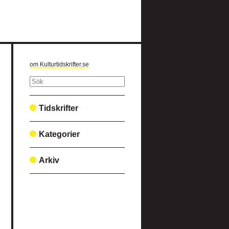
om Kulturtidskrifter.se
Tidskrifter
Kategorier
Arkiv