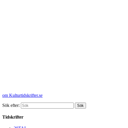
om Kulturtidskrifter.se
Sök efter:
Tidskrifter