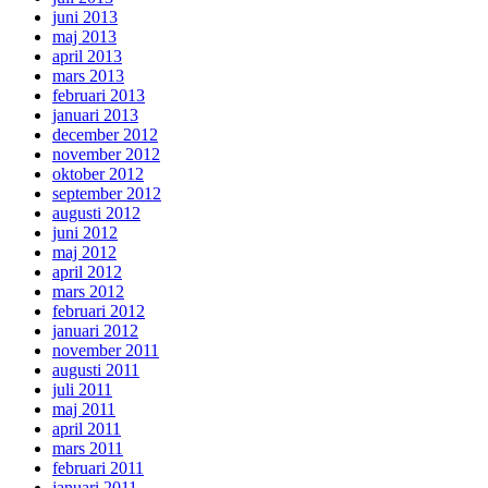
juni 2013
maj 2013
april 2013
mars 2013
februari 2013
januari 2013
december 2012
november 2012
oktober 2012
september 2012
augusti 2012
juni 2012
maj 2012
april 2012
mars 2012
februari 2012
januari 2012
november 2011
augusti 2011
juli 2011
maj 2011
april 2011
mars 2011
februari 2011
januari 2011