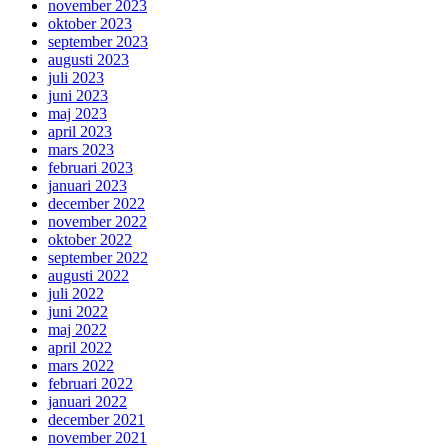
november 2023
oktober 2023
september 2023
augusti 2023
juli 2023
juni 2023
maj 2023
april 2023
mars 2023
februari 2023
januari 2023
december 2022
november 2022
oktober 2022
september 2022
augusti 2022
juli 2022
juni 2022
maj 2022
april 2022
mars 2022
februari 2022
januari 2022
december 2021
november 2021