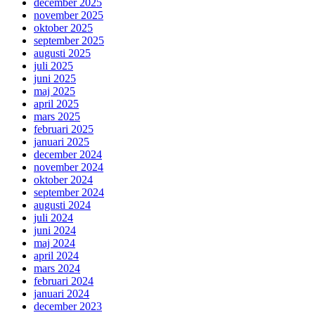
december 2025
november 2025
oktober 2025
september 2025
augusti 2025
juli 2025
juni 2025
maj 2025
april 2025
mars 2025
februari 2025
januari 2025
december 2024
november 2024
oktober 2024
september 2024
augusti 2024
juli 2024
juni 2024
maj 2024
april 2024
mars 2024
februari 2024
januari 2024
december 2023