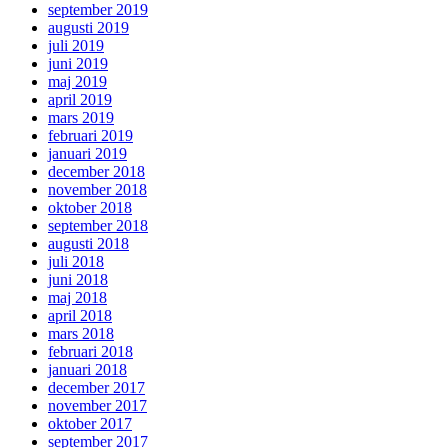
september 2019
augusti 2019
juli 2019
juni 2019
maj 2019
april 2019
mars 2019
februari 2019
januari 2019
december 2018
november 2018
oktober 2018
september 2018
augusti 2018
juli 2018
juni 2018
maj 2018
april 2018
mars 2018
februari 2018
januari 2018
december 2017
november 2017
oktober 2017
september 2017