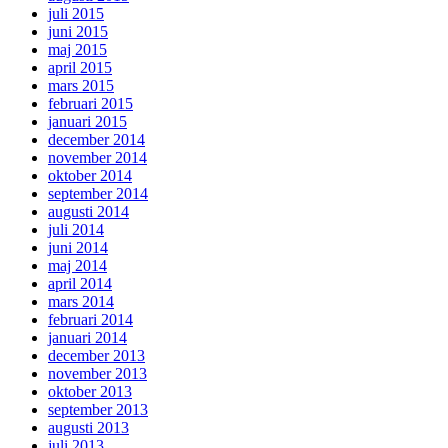
juli 2015
juni 2015
maj 2015
april 2015
mars 2015
februari 2015
januari 2015
december 2014
november 2014
oktober 2014
september 2014
augusti 2014
juli 2014
juni 2014
maj 2014
april 2014
mars 2014
februari 2014
januari 2014
december 2013
november 2013
oktober 2013
september 2013
augusti 2013
juli 2013