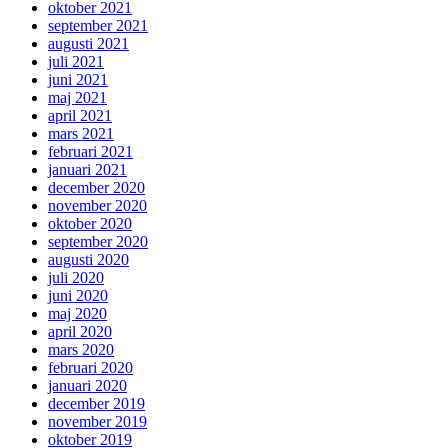
oktober 2021
september 2021
augusti 2021
juli 2021
juni 2021
maj 2021
april 2021
mars 2021
februari 2021
januari 2021
december 2020
november 2020
oktober 2020
september 2020
augusti 2020
juli 2020
juni 2020
maj 2020
april 2020
mars 2020
februari 2020
januari 2020
december 2019
november 2019
oktober 2019