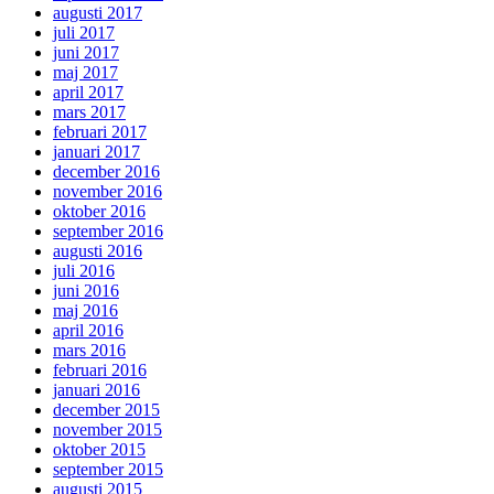
augusti 2017
juli 2017
juni 2017
maj 2017
april 2017
mars 2017
februari 2017
januari 2017
december 2016
november 2016
oktober 2016
september 2016
augusti 2016
juli 2016
juni 2016
maj 2016
april 2016
mars 2016
februari 2016
januari 2016
december 2015
november 2015
oktober 2015
september 2015
augusti 2015