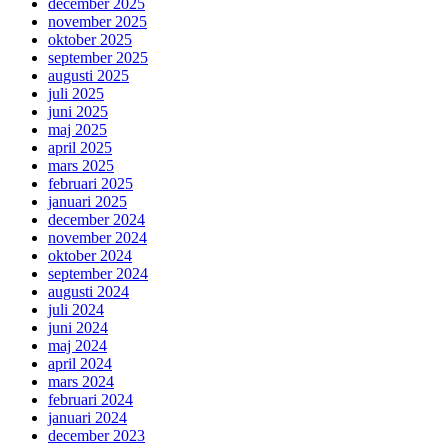
december 2025
november 2025
oktober 2025
september 2025
augusti 2025
juli 2025
juni 2025
maj 2025
april 2025
mars 2025
februari 2025
januari 2025
december 2024
november 2024
oktober 2024
september 2024
augusti 2024
juli 2024
juni 2024
maj 2024
april 2024
mars 2024
februari 2024
januari 2024
december 2023