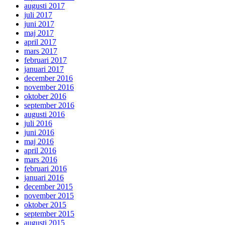
augusti 2017
juli 2017
juni 2017
maj 2017
april 2017
mars 2017
februari 2017
januari 2017
december 2016
november 2016
oktober 2016
september 2016
augusti 2016
juli 2016
juni 2016
maj 2016
april 2016
mars 2016
februari 2016
januari 2016
december 2015
november 2015
oktober 2015
september 2015
augusti 2015