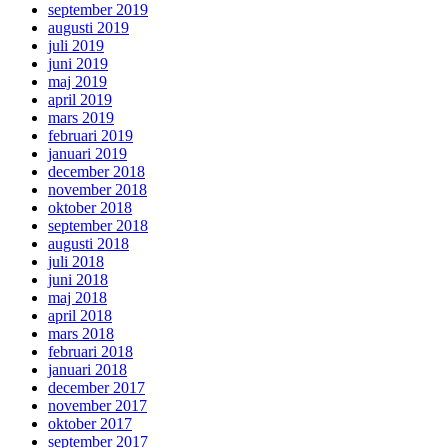
september 2019
augusti 2019
juli 2019
juni 2019
maj 2019
april 2019
mars 2019
februari 2019
januari 2019
december 2018
november 2018
oktober 2018
september 2018
augusti 2018
juli 2018
juni 2018
maj 2018
april 2018
mars 2018
februari 2018
januari 2018
december 2017
november 2017
oktober 2017
september 2017