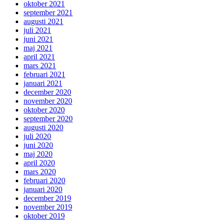
oktober 2021
september 2021
augusti 2021
juli 2021
juni 2021
maj 2021
april 2021
mars 2021
februari 2021
januari 2021
december 2020
november 2020
oktober 2020
september 2020
augusti 2020
juli 2020
juni 2020
maj 2020
april 2020
mars 2020
februari 2020
januari 2020
december 2019
november 2019
oktober 2019