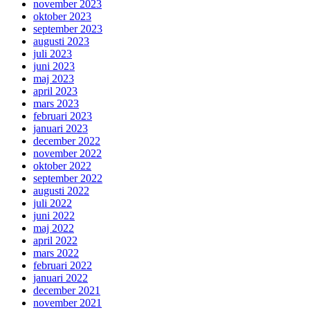
november 2023
oktober 2023
september 2023
augusti 2023
juli 2023
juni 2023
maj 2023
april 2023
mars 2023
februari 2023
januari 2023
december 2022
november 2022
oktober 2022
september 2022
augusti 2022
juli 2022
juni 2022
maj 2022
april 2022
mars 2022
februari 2022
januari 2022
december 2021
november 2021