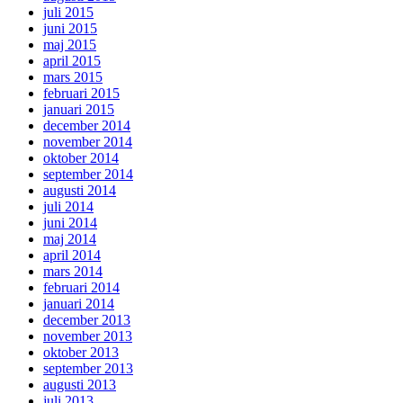
juli 2015
juni 2015
maj 2015
april 2015
mars 2015
februari 2015
januari 2015
december 2014
november 2014
oktober 2014
september 2014
augusti 2014
juli 2014
juni 2014
maj 2014
april 2014
mars 2014
februari 2014
januari 2014
december 2013
november 2013
oktober 2013
september 2013
augusti 2013
juli 2013