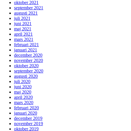
oktober 2021
september 2021
augusti 2021
juli 2021
juni 2021
maj 2021
april 2021
mars 2021
februari 2021
januari 2021
december 2020
november 2020
oktober 2020
september 2020
augusti 2020
juli 2020
juni 2020
maj 2020
april 2020
mars 2020
februari 2020
januari 2020
december 2019
november 2019
oktober 2019