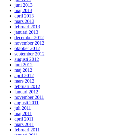
juni 2013
maj 2013
april 2013
mars 2013
februari 2013
januari 2013
december 2012
november 2012
oktober 2012
september 2012
augusti 2012
juni 2012
maj 2012
april 2012
mars 2012
februari 2012
januari 2012
november 2011
augusti 2011
juli 2011
maj 2011
april 2011
mars 2011
februari 2011