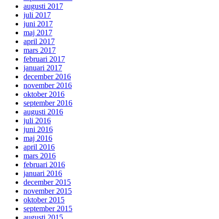
augusti 2017
juli 2017
juni 2017
maj 2017
april 2017
mars 2017
februari 2017
januari 2017
december 2016
november 2016
oktober 2016
september 2016
augusti 2016
juli 2016
juni 2016
maj 2016
april 2016
mars 2016
februari 2016
januari 2016
december 2015
november 2015
oktober 2015
september 2015
augusti 2015