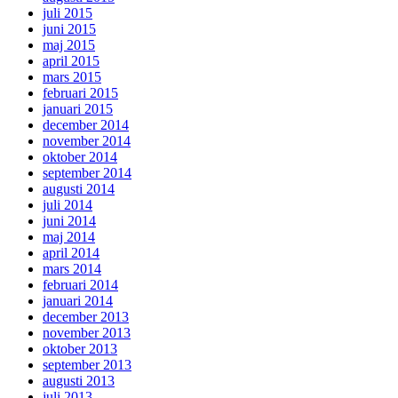
juli 2015
juni 2015
maj 2015
april 2015
mars 2015
februari 2015
januari 2015
december 2014
november 2014
oktober 2014
september 2014
augusti 2014
juli 2014
juni 2014
maj 2014
april 2014
mars 2014
februari 2014
januari 2014
december 2013
november 2013
oktober 2013
september 2013
augusti 2013
juli 2013