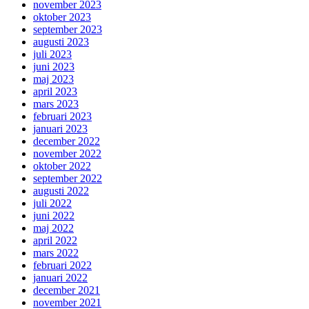
november 2023
oktober 2023
september 2023
augusti 2023
juli 2023
juni 2023
maj 2023
april 2023
mars 2023
februari 2023
januari 2023
december 2022
november 2022
oktober 2022
september 2022
augusti 2022
juli 2022
juni 2022
maj 2022
april 2022
mars 2022
februari 2022
januari 2022
december 2021
november 2021