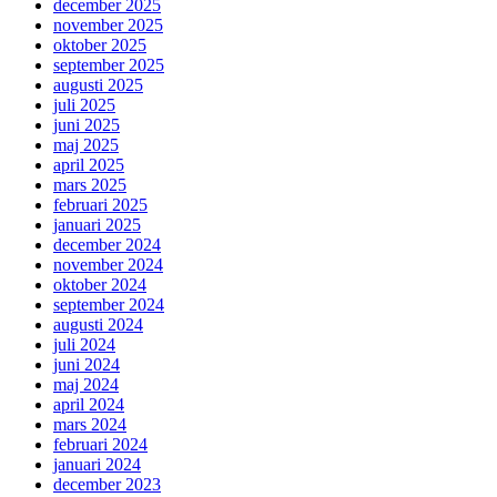
december 2025
november 2025
oktober 2025
september 2025
augusti 2025
juli 2025
juni 2025
maj 2025
april 2025
mars 2025
februari 2025
januari 2025
december 2024
november 2024
oktober 2024
september 2024
augusti 2024
juli 2024
juni 2024
maj 2024
april 2024
mars 2024
februari 2024
januari 2024
december 2023