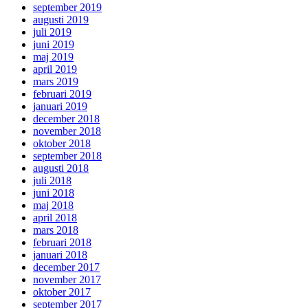
september 2019
augusti 2019
juli 2019
juni 2019
maj 2019
april 2019
mars 2019
februari 2019
januari 2019
december 2018
november 2018
oktober 2018
september 2018
augusti 2018
juli 2018
juni 2018
maj 2018
april 2018
mars 2018
februari 2018
januari 2018
december 2017
november 2017
oktober 2017
september 2017