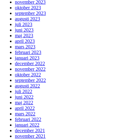
november 2023
oktober 2023
september 2023
augusti 2023
juli 2023
juni 2023
maj 2023
april 2023
mars 2023
februari 2023
januari 2023
december 2022
november 2022
oktober 2022
september 2022
augusti 2022
juli 2022
juni 2022
maj 2022
april 2022
mars 2022
februari 2022
januari 2022
december 2021
november 2021