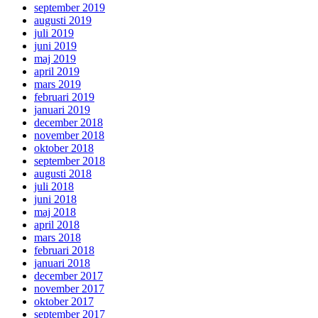
september 2019
augusti 2019
juli 2019
juni 2019
maj 2019
april 2019
mars 2019
februari 2019
januari 2019
december 2018
november 2018
oktober 2018
september 2018
augusti 2018
juli 2018
juni 2018
maj 2018
april 2018
mars 2018
februari 2018
januari 2018
december 2017
november 2017
oktober 2017
september 2017