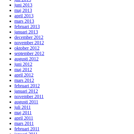
juni 2013
maj 2013
april 2013
mars 2013
februari 2013
januari 2013
december 2012
november 2012
oktober 2012
september 2012
augusti 2012
juni 2012
maj 2012
april 2012
mars 2012
februari 2012
januari 2012
november 2011
augusti 2011
juli 2011
maj 2011
april 2011
mars 2011
februari 2011