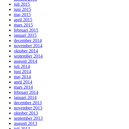
juli 2015
juni 2015
maj 2015
april 2015
mars 2015
februari 2015
januari 2015
december 2014
november 2014
oktober 2014
september 2014
augusti 2014
juli 2014
juni 2014
maj 2014
april 2014
mars 2014
februari 2014
januari 2014
december 2013
november 2013
oktober 2013
september 2013
augusti 2013
juli 2013