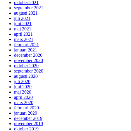
oktober 2021
september 2021
augusti 2021
juli 2021
juni 2021
maj 2021
april 2021
mars 2021
februari 2021
januari 2021
december 2020
november 2020
oktober 2020
september 2020
augusti 2020
juli 2020
juni 2020
maj 2020
april 2020
mars 2020
februari 2020
januari 2020
december 2019
november 2019
oktober 2019