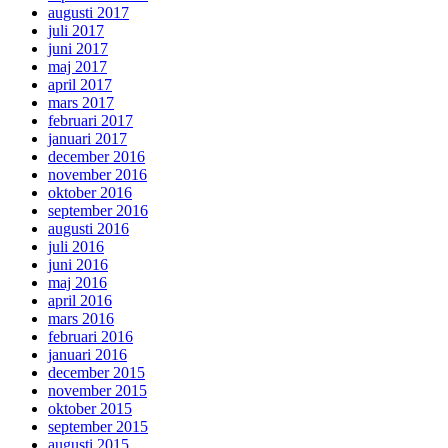
augusti 2017
juli 2017
juni 2017
maj 2017
april 2017
mars 2017
februari 2017
januari 2017
december 2016
november 2016
oktober 2016
september 2016
augusti 2016
juli 2016
juni 2016
maj 2016
april 2016
mars 2016
februari 2016
januari 2016
december 2015
november 2015
oktober 2015
september 2015
augusti 2015