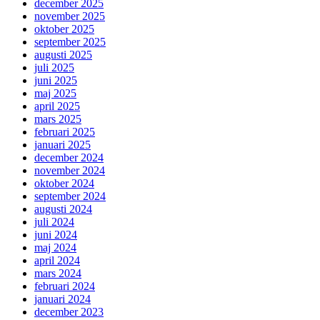
december 2025
november 2025
oktober 2025
september 2025
augusti 2025
juli 2025
juni 2025
maj 2025
april 2025
mars 2025
februari 2025
januari 2025
december 2024
november 2024
oktober 2024
september 2024
augusti 2024
juli 2024
juni 2024
maj 2024
april 2024
mars 2024
februari 2024
januari 2024
december 2023