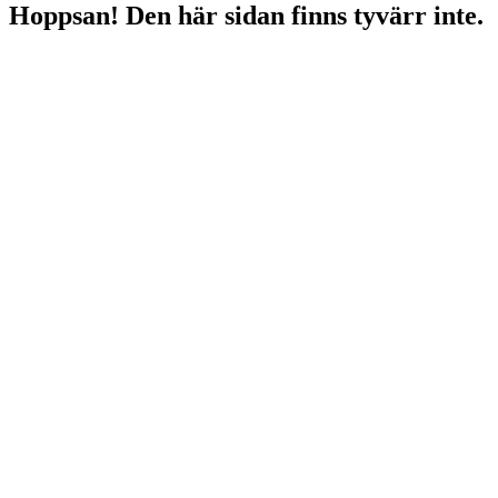
Hoppsan! Den här sidan finns tyvärr inte.