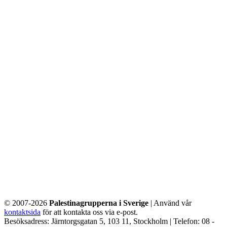
© 2007-2026
Palestinagrupperna i Sverige
| Använd vår
kontaktsida
för att kontakta oss via e-post.
Besöksadress: Järntorgsgatan 5, 103 11, Stockholm | Telefon: 08 -