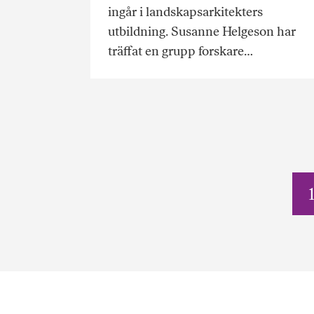
ingår i landskapsarkitekters
utbildning. Susanne Helgeson har
träffat en grupp forskare…