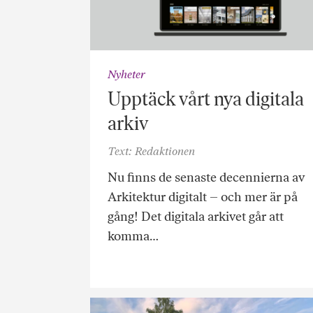
Nyheter
Upptäck vårt nya digitala
arkiv
Text: Redaktionen
Nu finns de senaste decennierna av
Arkitektur digitalt – och mer är på
gång! Det digitala arkivet går att
komma…