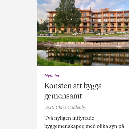
Nyheter
Konsten att bygga
gemensamt
Text: Claes Caldenby
Två nyligen inflyttade
byggemenskaper, med olika syn på