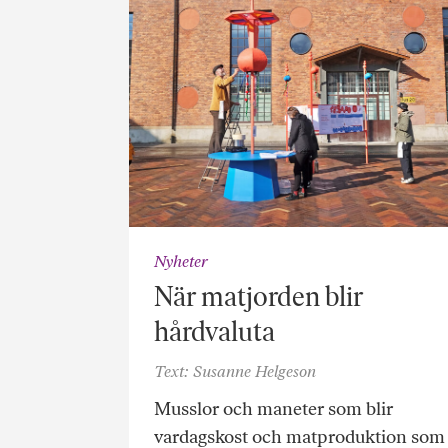
Nyheter
När matjorden blir
hårdvaluta
Text: Susanne Helgeson
Musslor och maneter som blir
vardagskost och matproduktion som