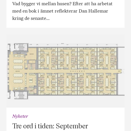
Vad bygger vi mellan husen? Efter att ha arbetat
med en bok i ämnet reflekterar Dan Hallemar
kring de senaste…
Nyheter
Tre ord i tiden: September