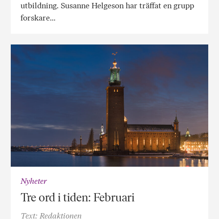
utbildning. Susanne Helgeson har träffat en grupp
forskare…
Nyheter
Tre ord i tiden: Februari
Text: Redaktionen