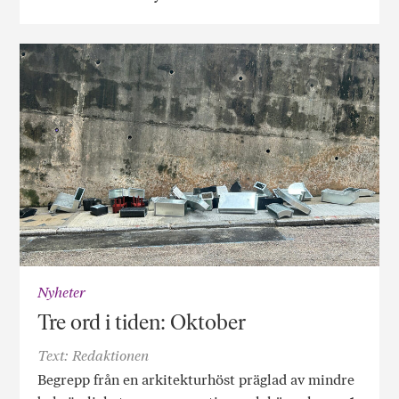
Nyheter
Tre ord i tiden: Oktober
Text: Redaktionen
Begrepp från en arkitekturhöst präglad av mindre