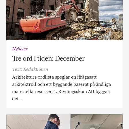
Nyheter
Tre ord i tiden: December
Text: Redaktionen
Arkitekturs ordlista speglar en ifrågasatt
arkitektroll och ett byggande baserat på ändliga
materiella resurser. 1. Rivningsskam Att bygga i
det…