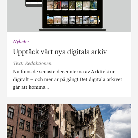
Nyheter
Upptäck vårt nya digitala arkiv
Text: Redaktionen
Nu finns de senaste decennierna av Arkitektur
digitalt – och mer är på gång! Det digitala arkivet
går att komma…