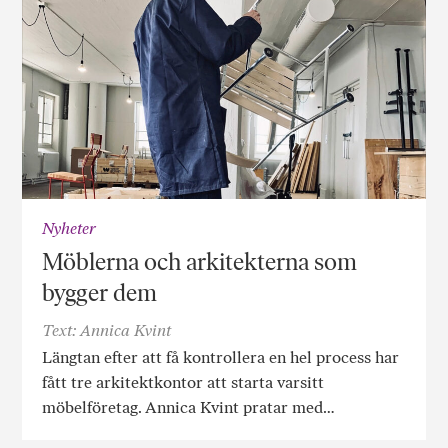
Nyheter
Möblerna och arkitekterna som
bygger dem
Text: Annica Kvint
Längtan efter att få kontrollera en hel process har
fått tre arkitektkontor att starta varsitt
möbelföretag. Annica Kvint pratar med…