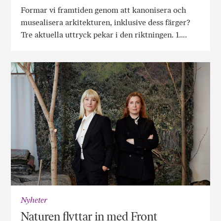
Formar vi framtiden genom att kanonisera och
musealisera arkitekturen, inklusive dess färger?
Tre aktuella uttryck pekar i den riktningen. 1….
Nyheter
Naturen flyttar in med Front