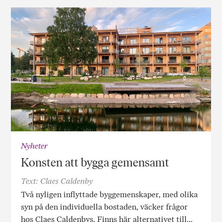
Nyheter
Konsten att bygga gemensamt
Text: Claes Caldenby
Två nyligen inflyttade byggemenskaper, med olika
syn på den individuella bostaden, väcker frågor
hos Claes Caldenbys. Finns här alternativet till…