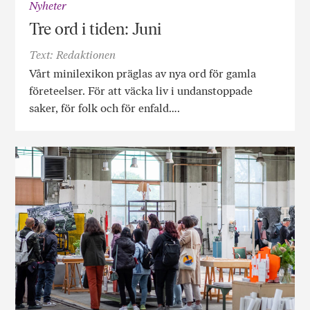
Nyheter
Tre ord i tiden: Juni
Text: Redaktionen
Vårt minilexikon präglas av nya ord för gamla
företeelser. För att väcka liv i undanstoppade
saker, för folk och för enfald….