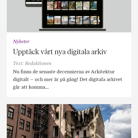
Nyheter
Upptäck vårt nya digitala arkiv
Text: Redaktionen
Nu finns de senaste decennierna av Arkitektur
digitalt – och mer är på gång! Det digitala arkivet
går att komma…