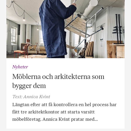
Nyheter
Möblerna och arkitekterna som
bygger dem
Text: Annica Kvint
Längtan efter att få kontrollera en hel process har
fått tre arkitektkontor att starta varsitt
möbelföretag. Annica Kvint pratar med…