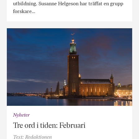
utbildning. Susanne Helgeson har träffat en grupp
forskare…
Nyheter
Tre ord i tiden: Februari
Text: Redaktionen