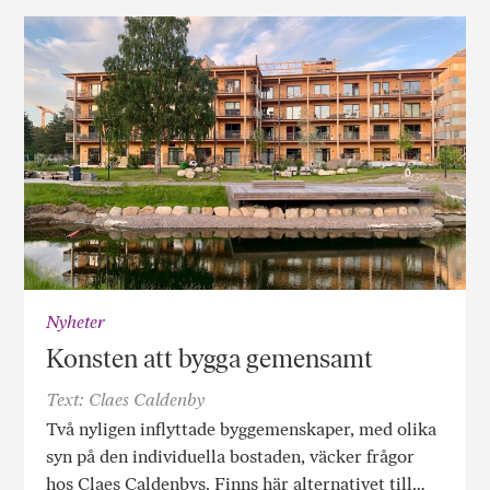
Nyheter
Konsten att bygga gemensamt
Text: Claes Caldenby
Två nyligen inflyttade byggemenskaper, med olika
syn på den individuella bostaden, väcker frågor
hos Claes Caldenbys. Finns här alternativet till…