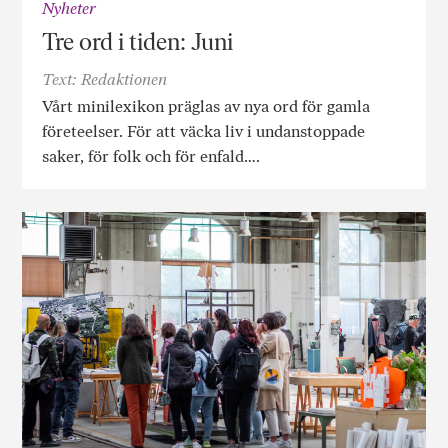
Nyheter
Tre ord i tiden: Juni
Text: Redaktionen
Vårt minilexikon präglas av nya ord för gamla
företeelser. För att väcka liv i undanstoppade
saker, för folk och för enfald….