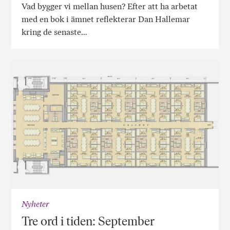
Vad bygger vi mellan husen? Efter att ha arbetat
med en bok i ämnet reflekterar Dan Hallemar
kring de senaste…
Nyheter
Tre ord i tiden: September