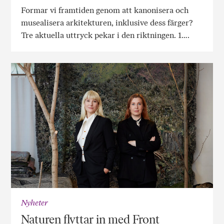
Formar vi framtiden genom att kanonisera och
musealisera arkitekturen, inklusive dess färger?
Tre aktuella uttryck pekar i den riktningen. 1….
Nyheter
Naturen flyttar in med Front