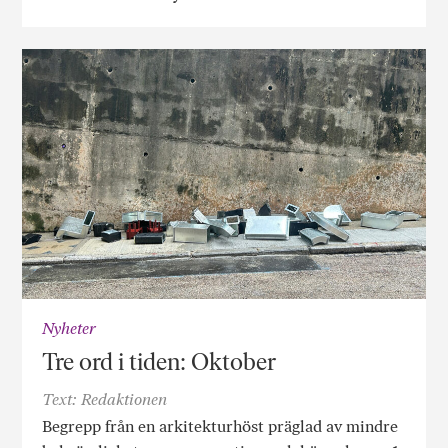
Nyheter
Tre ord i tiden: Oktober
Text: Redaktionen
Begrepp från en arkitekturhöst präglad av mindre