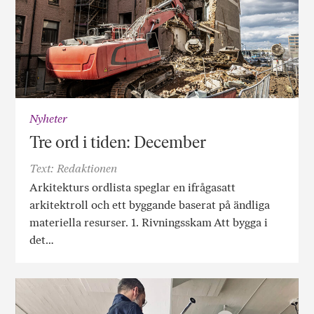
Nyheter
Tre ord i tiden: December
Text: Redaktionen
Arkitekturs ordlista speglar en ifrågasatt
arkitektroll och ett byggande baserat på ändliga
materiella resurser. 1. Rivningsskam Att bygga i
det…