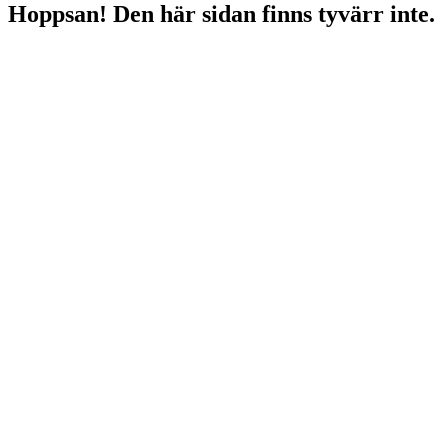
Hoppsan! Den här sidan finns tyvärr inte.