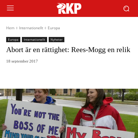
Hem
Internationellt
Europa
Europa
Internationellt
Nyheter
Abort är en rättighet: Rees-Mogg en relik
18 september 2017