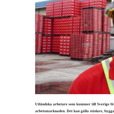
Utländska arbetare som kommer till Sverige fö
arbetsmarknaden. Det kan gälla städare, bygga