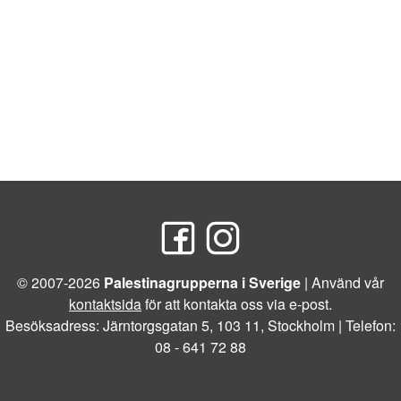
© 2007-2026
Palestinagrupperna i Sverige
| Använd vår
kontaktsida
för att kontakta oss via e-post.
Besöksadress: Järntorgsgatan 5, 103 11, Stockholm | Telefon:
08 - 641 72 88