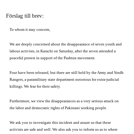
Förslag till brev:
To whom it may concern,
We are deeply concerned about the disappearance of seven youth and
labour activists, in Karachi on Saturday, after the seven attended a
peaceful protest in support of the Pashtun movement.
Four have been released, but three are still held by the Army and Sindh
Rangers, a paramilitary state department notorious for extra-judicial
killings. We fear for their safety.
Furthermore, we view the disappearances as a very serious attack on
the labor and democratic rights of Pakistani working people.
We ask you to investigate this incident and assure us that these
activists are safe and well. We also ask you to inform us as to where