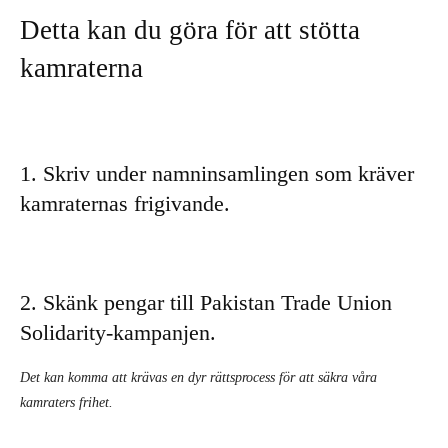
Detta kan du göra för att stötta
kamraterna
1.
Skriv under namninsamlingen som kräver
kamraternas frigivande.
2.
Skänk pengar till Pakistan Trade Union
Solidarity-kampanjen.
Det kan komma att krävas en dyr rättsprocess för att säkra våra
kamraters frihet.