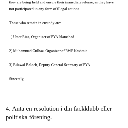
they are being held and ensure their immediate release, as they have
not participated in any form of illegal actions.
Those who remain in custody are:
1) Umer Riaz, Organizer of PYA Islamabad
2) Muhammad Gulbaz, Organizer of RWF Kashmir
3) Bilawal Baloch, Deputy General Secretary of PYA
Sincerely,
4. Anta en resolution i din fackklubb eller
politiska förening.