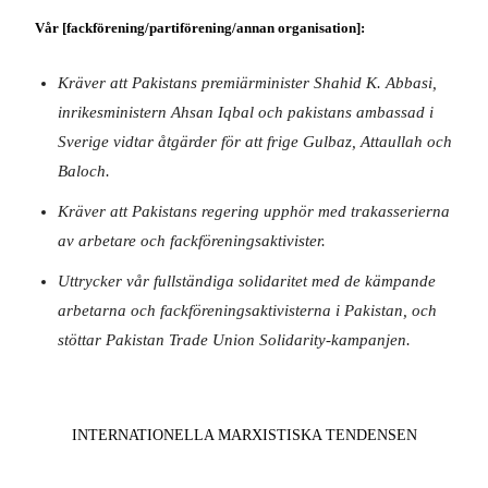
Vår [fackförening/partiförening/annan organisation]:
Kräver att Pakistans premiärminister Shahid K. Abbasi,
inrikesministern Ahsan Iqbal och pakistans ambassad i
Sverige vidtar åtgärder för att frige Gulbaz, Attaullah och
Baloch.
Kräver att Pakistans regering upphör med trakasserierna
av arbetare och fackföreningsaktivister.
Uttrycker vår fullständiga solidaritet med de kämpande
arbetarna och fackföreningsaktivisterna i Pakistan, och
stöttar Pakistan Trade Union Solidarity-kampanjen.
INTERNATIONELLA MARXISTISKA TENDENSEN