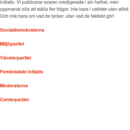
initiativ. Vi publicerar svaren oredigerade i sin helhet, men
uppmanar alla att ställa fler frågor. Inte bara i valtider utan alltid.
Och inte bara om vad de tycker, utan vad de faktiskt gör!
Socialdemokraterna
Miljöpartiet
Vänsterpartiet
Feministiskt initiativ
Moderaterna
Centerpartiet
Liberalerna
Kristdemokraterna