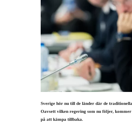
Sverige hör nu till de länder där de traditionell
Oavsett vilken regering som nu följer, kommer 
på att kämpa tillbaka.