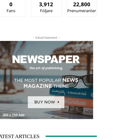
0
3,912
22,800
Fans
Följare
Prenumeranter
- Advertisement -
ATEST ARTICLES