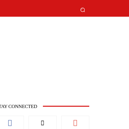
TAY CONNECTED