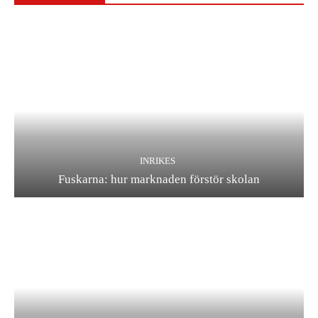
INRIKES
Fuskarna: hur marknaden förstör skolan