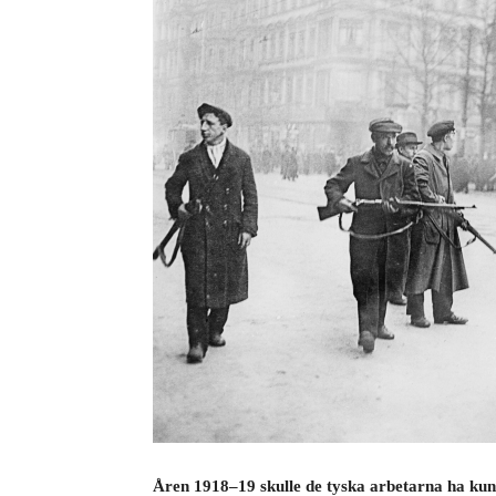
Åren 1918–19 skulle de tyska arbetarna ha kunn