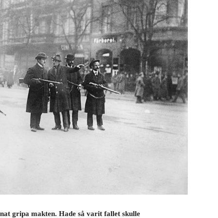
at gripa makten. Hade så varit fallet skulle