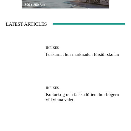
LATEST ARTICLES
INRIKES
Fuskarna: hur marknaden förstör skolan
INRIKES
Kulturkrig och falska löften: hur högern
vill vinna valet