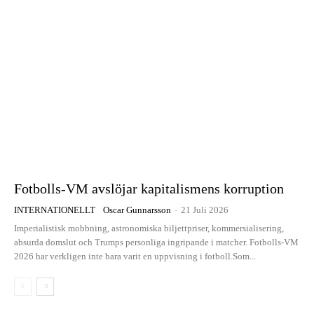
Fotbolls-VM avslöjar kapitalismens korruption
INTERNATIONELLT
Oscar Gunnarsson
-
21 Juli 2026
Imperialistisk mobbning, astronomiska biljettpriser, kommersialisering,
absurda domslut och Trumps personliga ingripande i matcher. Fotbolls-VM
2026 har verkligen inte bara varit en uppvisning i fotboll.Som...