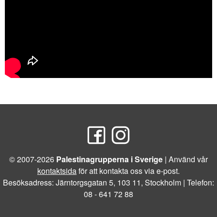
© 2007-2026
Palestinagrupperna i Sverige
| Använd vår
kontaktsida
för att kontakta oss via e-post.
Besöksadress: Järntorgsgatan 5, 103 11, Stockholm | Telefon:
08 - 641 72 88