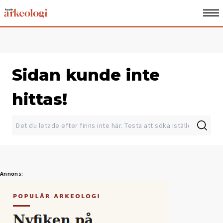
Sidan kunde inte
hittas!
Annons: