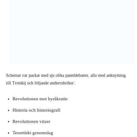
Schemat var packat med sju olika paneldebatter, alla med anknytning
till Trotskij och följande underrubriker:
Revolutionen mot byråkratin
Historia och historiografi
Revolutionen växer
Teoretiskt genomslag