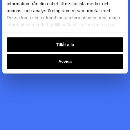
information från din enhet till de sociala medier och
annons- och analysföretag som vi samarbetar med.
Dessa kan i sin tur kombinera informationen med annan
information som du har tillhandahållit eller som de har
samlat in när du har använt deras tjänster.
Tillåt alla
Avvisa