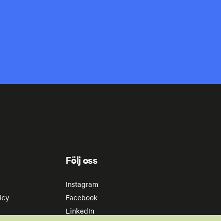
Följ oss
Instagram
icy
Facebook
LinkedIn