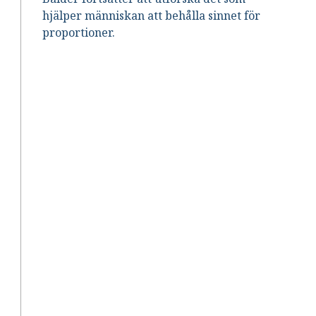
hjälper människan att behålla sinnet för
proportioner.