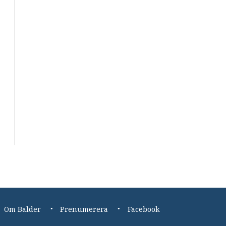
Om Balder
Prenumerera
Facebook