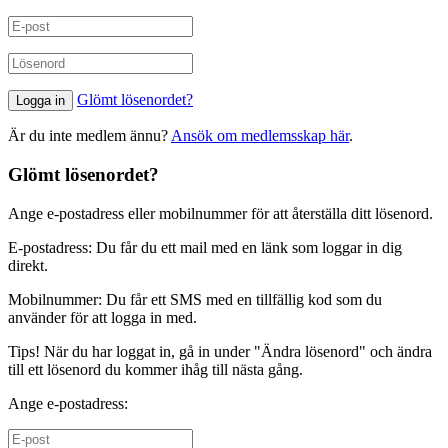
Glömt lösenordet?
Är du inte medlem ännu?
Ansök om medlemsskap här
.
Glömt lösenordet?
Ange e-postadress eller mobilnummer för att återställa ditt lösenord.
E-postadress: Du får du ett mail med en länk som loggar in dig
direkt.
Mobilnummer: Du får ett SMS med en tillfällig kod som du
använder för att logga in med.
Tips! När du har loggat in, gå in under "Ändra lösenord" och ändra
till ett lösenord du kommer ihåg till nästa gång.
Ange e-postadress: