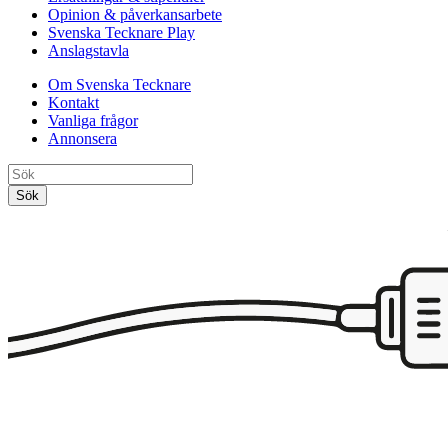
Opinion & påverkansarbete
Svenska Tecknare Play
Anslagstavla
Om Svenska Tecknare
Kontakt
Vanliga frågor
Annonsera