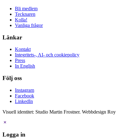
Bli medlem
Tecknaren
Kolla!
Vanliga frågor
Länkar
Kontakt
Integritets-, AI- och cookiepolicy
Press
In English
Följ oss
Instagram
Facebook
LinkedIn
Visuell identitet: Studio Martin Frostner. Webbdesign Roy
Logga in