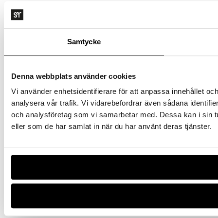
Samtycke
Denna webbplats använder cookies
Vi använder enhetsidentifierare för att anpassa innehållet och
analysera vår trafik. Vi vidarebefordrar även sådana identifi
och analysföretag som vi samarbetar med. Dessa kan i sin tu
eller som de har samlat in när du har använt deras tjänster.