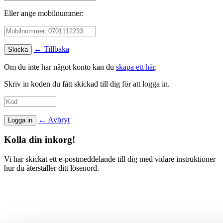
Eller ange mobilnummer:
← Tillbaka
Om du inte har något konto kan du
skapa ett här
.
Skriv in koden du fått skickad till dig för att logga in.
← Avbryt
Kolla din inkorg!
Vi har skickat ett e-postmeddelande till dig med vidare instruktioner
hur du återställer ditt lösenord.