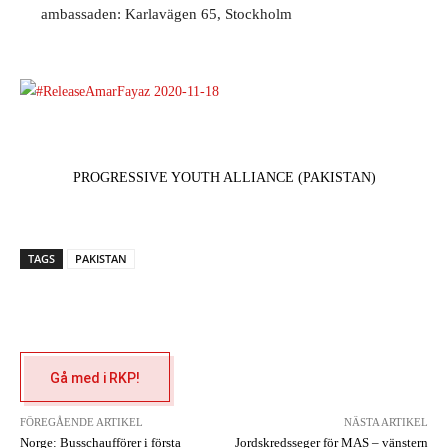
ambassaden:
Karlavägen 65, Stockholm
PROGRESSIVE YOUTH ALLIANCE (PAKISTAN)
TAGS
PAKISTAN
Gå med i RKP!
FÖREGÅENDE ARTIKEL
NÄSTA ARTIKEL
Norge: Busschaufförer i första
Jordskredsseger för MAS – vänstern