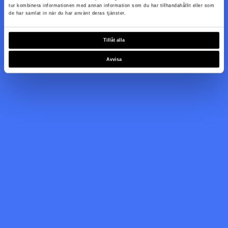
tur kombinera informationen med annan information som du har tillhandahållit eller som
de har samlat in när du har använt deras tjänster.
Tillåt alla
Avvisa