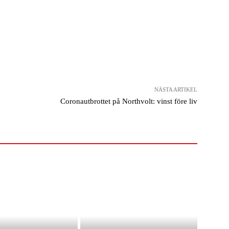
NÄSTA ARTIKEL
Coronautbrottet på Northvolt: vinst före liv