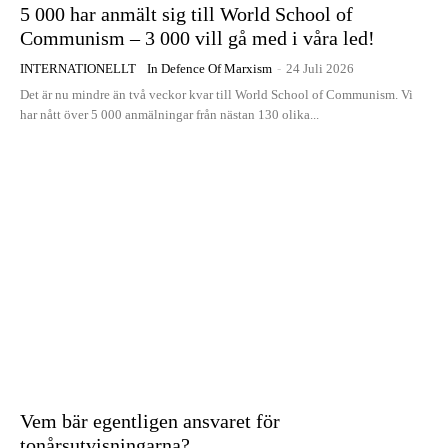
5 000 har anmält sig till World School of
Communism – 3 000 vill gå med i våra led!
INTERNATIONELLT
In Defence Of Marxism
-
24 Juli 2026
Det är nu mindre än två veckor kvar till World School of Communism. Vi
har nått över 5 000 anmälningar från nästan 130 olika...
Vem bär egentligen ansvaret för
tonårsutvisningarna?