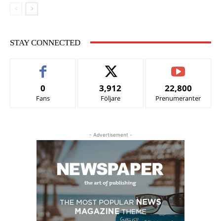
STAY CONNECTED
0
3,912
22,800
Fans
Följare
Prenumeranter
- Advertisement -