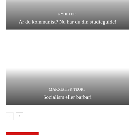
NYHETER
Är du kommunist? Nu har du din studieguide!
MARXISTISK TEORI
Socialism eller barbari