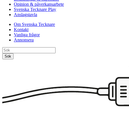
Opinion & påverkansarbete
Svenska Tecknare Play
Anslagstavla
Om Svenska Tecknare
Kontakt
Vanliga frågor
Annonsera