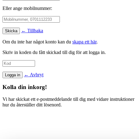
Eller ange mobilnummer:
← Tillbaka
Om du inte har något konto kan du
skapa ett här
.
Skriv in koden du fått skickad till dig för att logga in.
← Avbryt
Kolla din inkorg!
Vi har skickat ett e-postmeddelande till dig med vidare instruktioner
hur du återställer ditt lösenord.