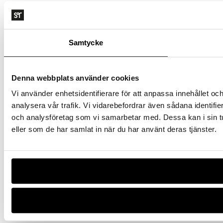
Samtycke
Denna webbplats använder cookies
Vi använder enhetsidentifierare för att anpassa innehållet och
analysera vår trafik. Vi vidarebefordrar även sådana identifi
och analysföretag som vi samarbetar med. Dessa kan i sin tu
eller som de har samlat in när du har använt deras tjänster.