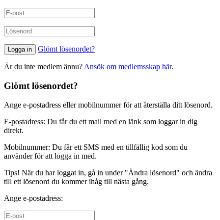
Glömt lösenordet?
Är du inte medlem ännu?
Ansök om medlemsskap här
.
Glömt lösenordet?
Ange e-postadress eller mobilnummer för att återställa ditt lösenord.
E-postadress: Du får du ett mail med en länk som loggar in dig
direkt.
Mobilnummer: Du får ett SMS med en tillfällig kod som du
använder för att logga in med.
Tips! När du har loggat in, gå in under "Ändra lösenord" och ändra
till ett lösenord du kommer ihåg till nästa gång.
Ange e-postadress: