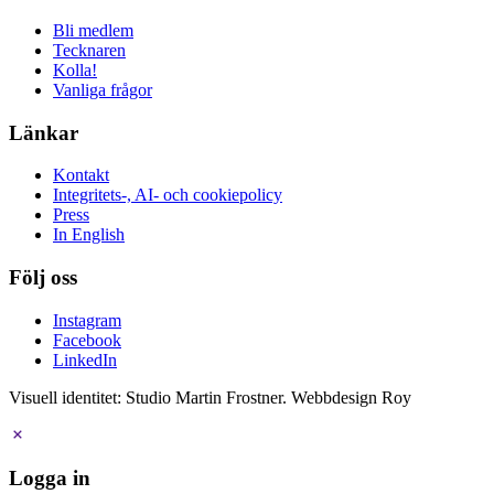
Bli medlem
Tecknaren
Kolla!
Vanliga frågor
Länkar
Kontakt
Integritets-, AI- och cookiepolicy
Press
In English
Följ oss
Instagram
Facebook
LinkedIn
Visuell identitet: Studio Martin Frostner. Webbdesign Roy
Logga in