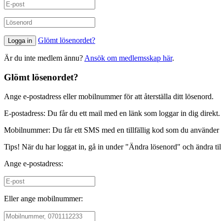
Glömt lösenordet?
Är du inte medlem ännu?
Ansök om medlemsskap här
.
Glömt lösenordet?
Ange e-postadress eller mobilnummer för att återställa ditt lösenord.
E-postadress: Du får du ett mail med en länk som loggar in dig direkt.
Mobilnummer: Du får ett SMS med en tillfällig kod som du använder f
Tips! När du har loggat in, gå in under "Ändra lösenord" och ändra til
Ange e-postadress:
Eller ange mobilnummer: