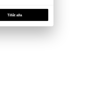
Tillåt alla