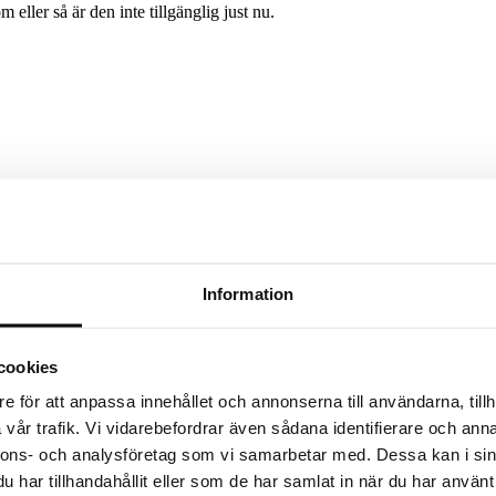
m eller så är den inte tillgänglig just nu.
Information
cookies
e för att anpassa innehållet och annonserna till användarna, tillh
vår trafik. Vi vidarebefordrar även sådana identifierare och anna
nnons- och analysföretag som vi samarbetar med. Dessa kan i sin
har tillhandahållit eller som de har samlat in när du har använt 