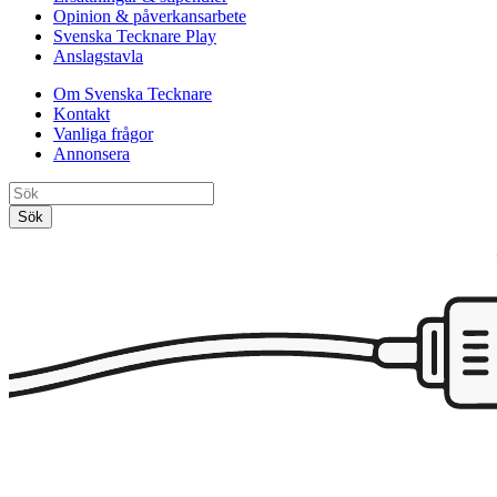
Opinion & påverkansarbete
Svenska Tecknare Play
Anslagstavla
Om Svenska Tecknare
Kontakt
Vanliga frågor
Annonsera