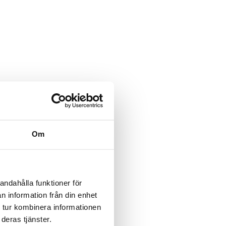
Om
andahålla funktioner för
n information från din enhet
 tur kombinera informationen
deras tjänster.