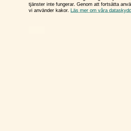
tjänster inte fungerar. Genom att fortsätta an
vi använder kakor.
Läs mer om våra dataskydds