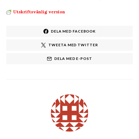
Utskriftsvänlig version
DELA MED FACEBOOK
TWEETA MED TWITTER
DELA MED E-POST