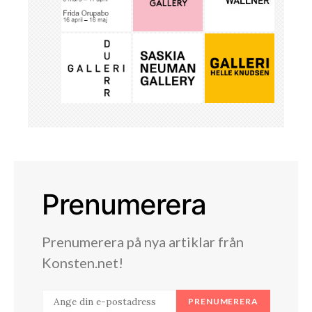
Prenumerera
Prenumerera på nya artiklar från
Konsten.net!
PRENUMERERA