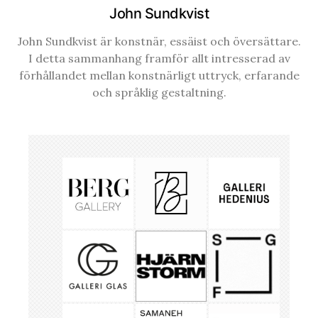
John Sundkvist
John Sundkvist är konstnär, essäist och översättare.
I detta sammanhang framför allt intresserad av
förhållandet mellan konstnärligt uttryck, erfarande
och språklig gestaltning.