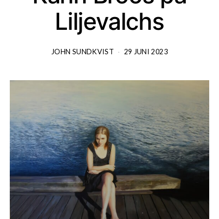
Liljevalchs
JOHN SUNDKVIST
29 JUNI 2023