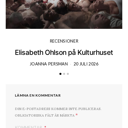
RECENSIONER
Elisabeth Ohlson på Kulturhuset
JOANNA PERSMAN
20 JULI 2026
LÄMNA EN KOMMENTAR
DIN E-POSTADRESS KOMMER INTE PUBLICERAS.
*
OBLIGATORISKA FÄLT ÄR MÄRKTA
KOMMENTAR