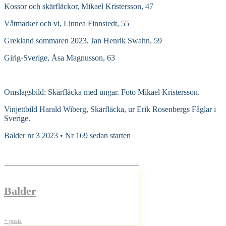
Kossor och skärfläckor, Mikael Kristersson, 47
Våtmarker och vi, Linnea Finnstedt, 55
Grekland sommaren 2023, Jan Henrik Swahn, 59
Girig-Sverige, Åsa Magnusson, 63
Omslagsbild: Skärfläcka med ungar. Foto Mikael Kristersson.
Vinjettbild Harald Wiberg, Skärfläcka, ur Erik Rosenbergs Fåglar i
Sverige.
Balder nr 3 2023 • Nr 169 sedan starten
Balder
+ posts