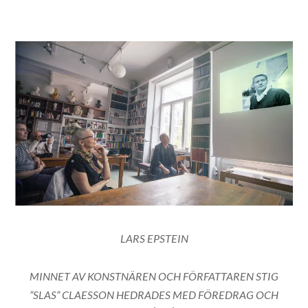
LARS EPSTEIN
MINNET AV KONSTNÄREN OCH FÖRFATTAREN STIG
”SLAS” CLAESSON HEDRADES MED FÖREDRAG OCH