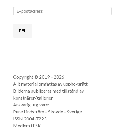
Följ
Copyright © 2019 – 2026
Allt material omfattas av upphovsrätt
Bilderna publiceras med tillstånd av
konstnärer/gallerier
Ansvarig utgivare:
Rune Lindström – Skövde – Sverige
ISSN 2004-7223
Medlem i FSK