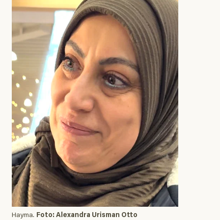
Hayma.
Foto: Alexandra Urisman Otto