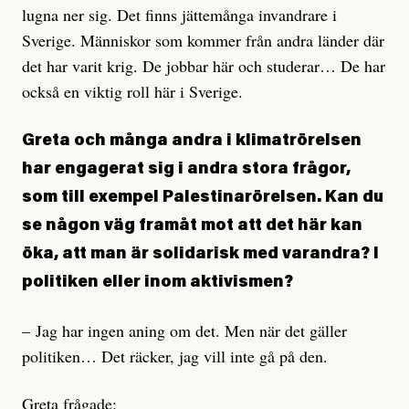
lugna ner sig. Det finns jättemånga invandrare i
Sverige. Människor som kommer från andra länder där
det har varit krig. De jobbar här och studerar… De har
också en viktig roll här i Sverige.
Greta och många andra i klimatrörelsen
har engagerat sig i andra stora frågor,
som till exempel Palestinarörelsen. Kan du
se någon väg framåt mot att det här kan
öka, att man är solidarisk med varandra? I
politiken eller inom aktivismen?
– Jag har ingen aning om det. Men när det gäller
politiken… Det räcker, jag vill inte gå på den.
Greta frågade: