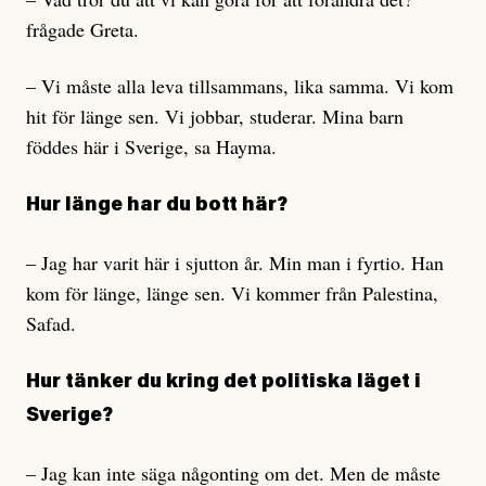
frågade Greta.
– Vi måste alla leva tillsammans, lika samma. Vi kom
hit för länge sen. Vi jobbar, studerar. Mina barn
föddes här i Sverige, sa Hayma.
Hur länge har du bott här?
– Jag har varit här i sjutton år. Min man i fyrtio. Han
kom för länge, länge sen. Vi kommer från Palestina,
Safad.
Hur tänker du kring det politiska läget i
Sverige?
– Jag kan inte säga någonting om det. Men de måste