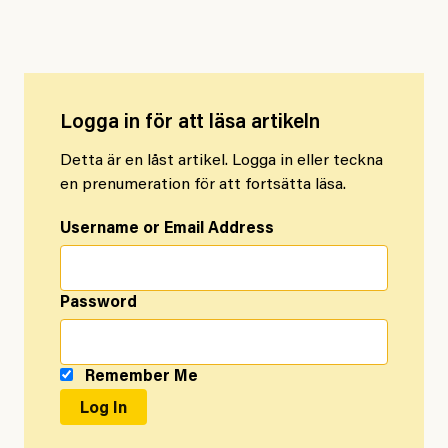
mötet?
Logga in för att läsa artikeln
Detta är en låst artikel. Logga in eller teckna
en prenumeration för att fortsätta läsa.
Username or Email Address
Password
Remember Me