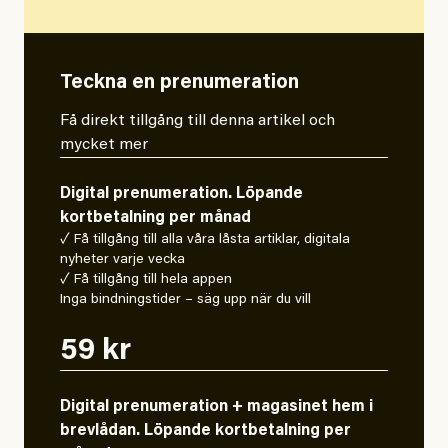
Teckna en prenumeration
Få direkt tillgång till denna artikel och
mycket mer
Digital prenumeration. Löpande
kortbetalning per månad
✓ Få tillgång till alla våra låsta artiklar, digitala
nyheter varje vecka
✓ Få tillgång till hela appen
Inga bindningstider – säg upp när du vill
59 kr
Digital prenumeration + magasinet hem i
brevlådan. Löpande kortbetalning per