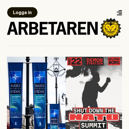
Logga in