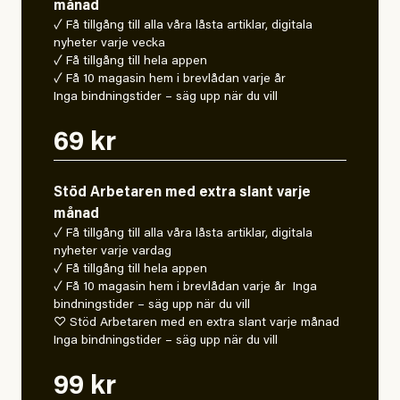
månad
✓ Få tillgång till alla våra låsta artiklar, digitala
nyheter varje vecka
✓ Få tillgång till hela appen
✓ Få 10 magasin hem i brevlådan varje år
Inga bindningstider – säg upp när du vill
69 kr
Stöd Arbetaren med extra slant varje
månad
✓ Få tillgång till alla våra låsta artiklar, digitala
nyheter varje vardag
✓ Få tillgång till hela appen
✓ Få 10 magasin hem i brevlådan varje år Inga
bindningstider – säg upp när du vill
♡ Stöd Arbetaren med en extra slant varje månad
Inga bindningstider – säg upp när du vill
99 kr