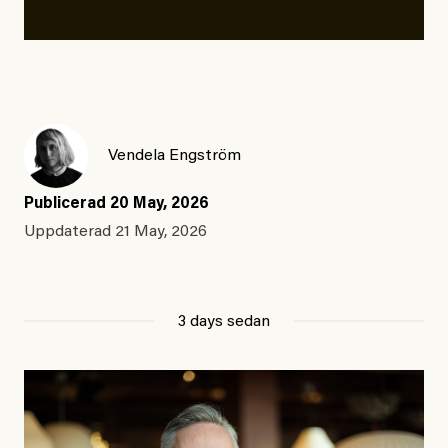
Vendela Engström
Publicerad
20 May, 2026
Uppdaterad
21 May, 2026
3 days sedan