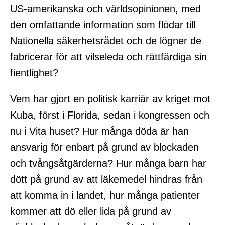
US-amerikanska och världsopinionen, med
den omfattande information som flödar till
Nationella säkerhetsrådet och de lögner de
fabricerar för att vilseleda och rättfärdiga sin
fientlighet?
Vem har gjort en politisk karriär av kriget mot
Kuba, först i Florida, sedan i kongressen och
nu i Vita huset? Hur många döda är han
ansvarig för enbart på grund av blockaden
och tvångsåtgärderna? Hur många barn har
dött på grund av att läkemedel hindras från
att komma in i landet, hur många patienter
kommer att dö eller lida på grund av