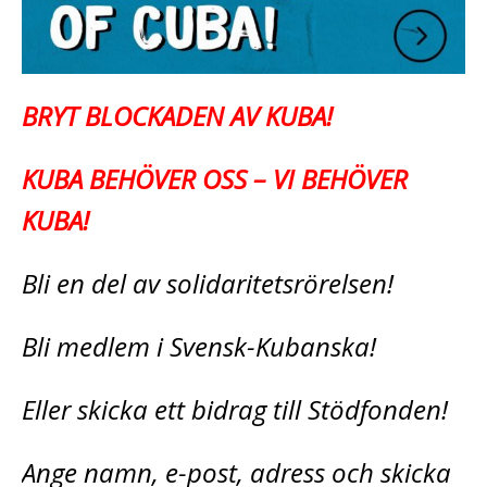
BRYT BLOCKADEN AV KUBA!
KUBA BEHÖVER OSS – VI BEHÖVER
KUBA!
Bli en del av solidaritetsrörelsen!
Bli medlem i Svensk-Kubanska!
Eller skicka ett bidrag till Stödfonden!
Ange namn, e-post, adress och skicka