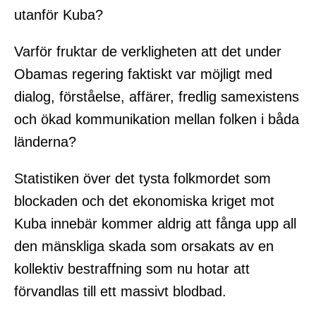
utanför Kuba?
Varför fruktar de verkligheten att det under
Obamas regering faktiskt var möjligt med
dialog, förståelse, affärer, fredlig samexistens
och ökad kommunikation mellan folken i båda
länderna?
Statistiken över det tysta folkmordet som
blockaden och det ekonomiska kriget mot
Kuba innebär kommer aldrig att fånga upp all
den mänskliga skada som orsakats av en
kollektiv bestraffning som nu hotar att
förvandlas till ett massivt blodbad.