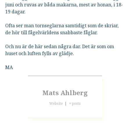
juni och ruvas av båda makarna, mest av honan, i 18-
19 dagar.
Ofta ser man tornseglarna samtidigt som de skriar,
de hör till fågelvärldens snabbaste fåglar.
Och nu är de här sedan några dar. Det är som om
huset och luften fylls av glädje.
MA
Mats Ahlberg
Website
|
+ posts