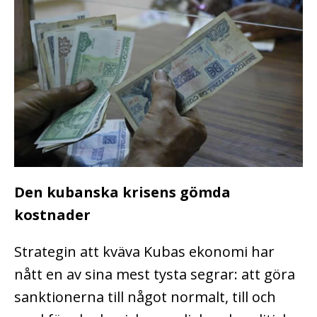
Den kubanska krisens gömda
kostnader
Strategin att kväva Kubas ekonomi har
nått en av sina mest tysta segrar: att göra
sanktionerna till något normalt, till och