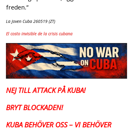
freden.”
La Joven Cuba 260519 (ZT)
El costo invisible de la crisis cubana
NEJ TILL ATTACK PÅ KUBA!
BRYT BLOCKADEN!
KUBA BEHÖVER OSS – VI BEHÖVER