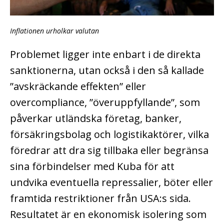
Inflationen urholkar valutan
Problemet ligger inte enbart i de direkta
sanktionerna, utan också i den så kallade
”avskräckande effekten” eller
overcompliance, ”överuppfyllande”, som
påverkar utländska företag, banker,
försäkringsbolag och logistikaktörer, vilka
föredrar att dra sig tillbaka eller begränsa
sina förbindelser med Kuba för att
undvika eventuella repressalier, böter eller
framtida restriktioner från USA:s sida.
Resultatet är en ekonomisk isolering som