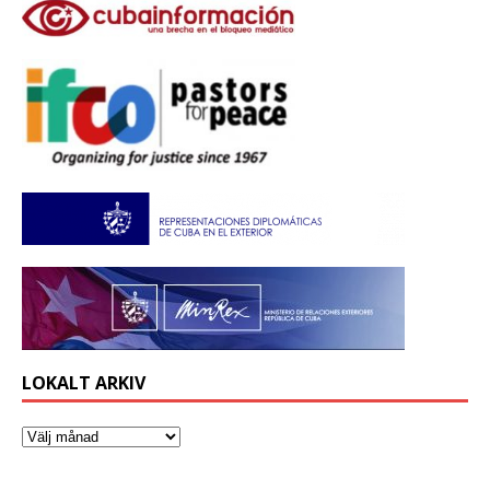
LOKALT ARKIV