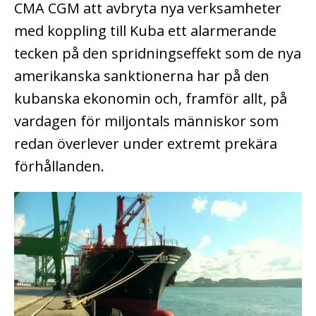
CMA CGM att avbryta nya verksamheter
med koppling till Kuba ett alarmerande
tecken på den spridningseffekt som de nya
amerikanska sanktionerna har på den
kubanska ekonomin och, framför allt, på
vardagen för miljontals människor som
redan överlever under extremt prekära
förhållanden.