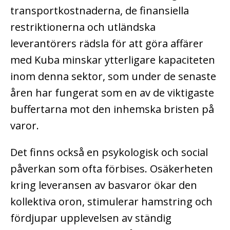
transportkostnaderna, de finansiella
restriktionerna och utländska
leverantörers rädsla för att göra affärer
med Kuba minskar ytterligare kapaciteten
inom denna sektor, som under de senaste
åren har fungerat som en av de viktigaste
buffertarna mot den inhemska bristen på
varor.
Det finns också en psykologisk och social
påverkan som ofta förbises. Osäkerheten
kring leveransen av basvaror ökar den
kollektiva oron, stimulerar hamstring och
fördjupar upplevelsen av ständig