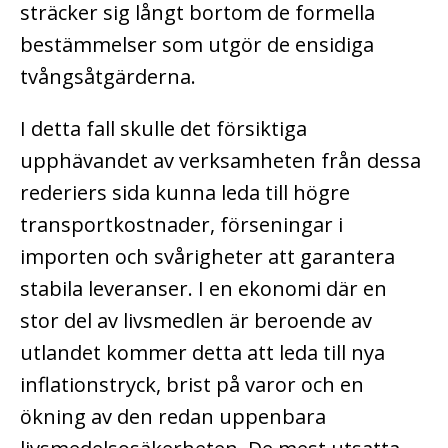
sträcker sig långt bortom de formella
bestämmelser som utgör de ensidiga
tvångsåtgärderna.
I detta fall skulle det försiktiga
upphävandet av verksamheten från dessa
rederiers sida kunna leda till högre
transportkostnader, förseningar i
importen och svårigheter att garantera
stabila leveranser. I en ekonomi där en
stor del av livsmedlen är beroende av
utlandet kommer detta att leda till nya
inflationstryck, brist på varor och en
ökning av den redan uppenbara