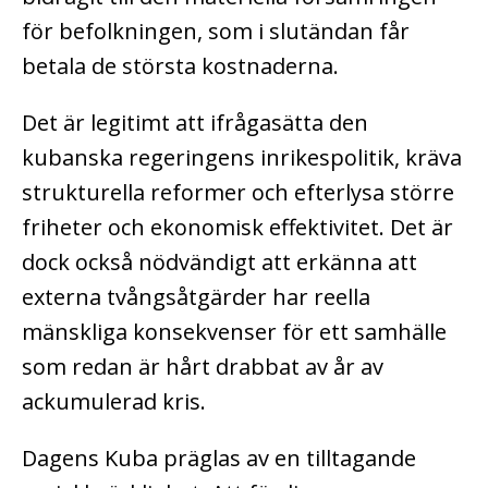
för befolkningen, som i slutändan får
betala de största kostnaderna.
Det är legitimt att ifrågasätta den
kubanska regeringens inrikespolitik, kräva
strukturella reformer och efterlysa större
friheter och ekonomisk effektivitet. Det är
dock också nödvändigt att erkänna att
externa tvångsåtgärder har reella
mänskliga konsekvenser för ett samhälle
som redan är hårt drabbat av år av
ackumulerad kris.
Dagens Kuba präglas av en tilltagande