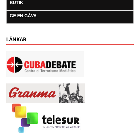
BUTIK
GE EN GÅVA
LÄNKAR