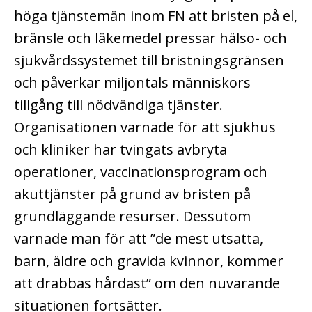
höga tjänstemän inom FN att bristen på el,
bränsle och läkemedel pressar hälso- och
sjukvårdssystemet till bristningsgränsen
och påverkar miljontals människors
tillgång till nödvändiga tjänster.
Organisationen varnade för att sjukhus
och kliniker har tvingats avbryta
operationer, vaccinationsprogram och
akuttjänster på grund av bristen på
grundläggande resurser.
Dessutom
varnade man för att ”de mest utsatta,
barn, äldre och gravida kvinnor, kommer
att drabbas hårdast” om den nuvarande
situationen fortsätter.