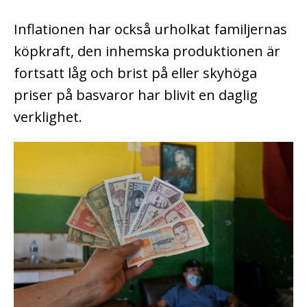
Inflationen har också urholkat familjernas
köpkraft, den inhemska produktionen är
fortsatt låg och brist på eller skyhöga
priser på basvaror har blivit en daglig
verklighet.