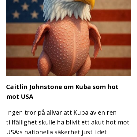
Caitlin Johnstone om Kuba som hot
mot USA
Ingen tror på allvar att Kuba av en ren
tillfällighet skulle ha blivit ett akut hot mot
USA:s nationella säkerhet just i det