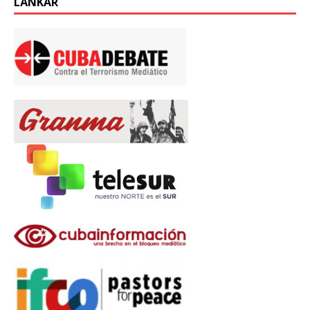
LÄNKAR