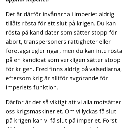
Det är därför invånarna i imperiet aldrig
tillåts rösta för ett slut på krigen. Du kan
rösta på kandidater som sätter stopp för
abort, transpersoners rättigheter eller
företagsregleringar, men du kan inte rösta
på en kandidat som verkligen sätter stopp
för krigen. Fred finns aldrig på valsedlarna,
eftersom krig är alltför avgörande för
imperiets funktion.
Därför är det så viktigt att vi alla motsätter
oss krigsmaskineriet. Om vi lyckas få slut
på krigen kan vi få slut på imperiet. Först