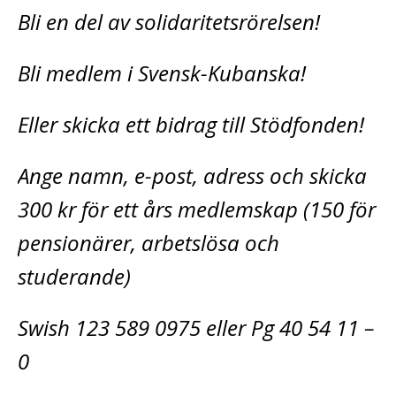
Bli en del av solidaritetsrörelsen!
Bli medlem i Svensk-Kubanska!
Eller skicka ett bidrag till Stödfonden!
Ange namn, e-post, adress och skicka
300 kr för ett års medlemskap (150 för
pensionärer, arbetslösa och
studerande)
Swish 123 589 0975 eller Pg 40 54 11 –
0