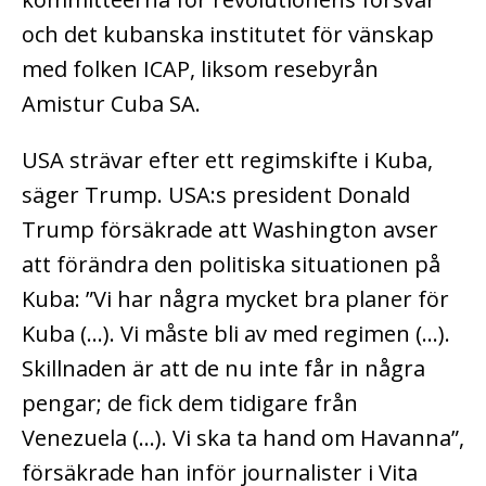
och det kubanska institutet för vänskap
med folken ICAP, liksom resebyrån
Amistur Cuba SA.
USA strävar efter ett regimskifte i Kuba,
säger Trump. USA:s president Donald
Trump försäkrade att Washington avser
att förändra den politiska situationen på
Kuba: ”Vi har några mycket bra planer för
Kuba (…). Vi måste bli av med regimen (…).
Skillnaden är att de nu inte får in några
pengar; de fick dem tidigare från
Venezuela (…). Vi ska ta hand om Havanna”,
försäkrade han inför journalister i Vita