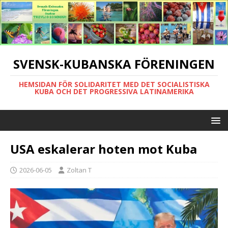
SVENSK-KUBANSKA FÖRENINGEN
HEMSIDAN FÖR SOLIDARITET MED DET SOCIALISTISKA
KUBA OCH DET PROGRESSIVA LATINAMERIKA
USA eskalerar hoten mot Kuba
2026-06-05
Zoltan T