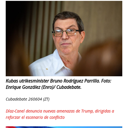
Kubas utrikesminister Bruno Rodríguez Parrilla. Foto:
Enrique González (Enro)/ Cubadebate.
Cubadebate 260604 (ZT)
Díaz-Canel denuncia nuevas amenazas de Trump, dirigidas a
reforzar el escenario de conflicto